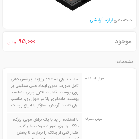
لوازم آرایشی
دسته بندی
موجود
95,000
تومان
مشخصات :
موارد استفاده
مناسب برای استفاده روزانه، پوشش دهی
کامل صورت، بدون ایجاد حس سنگینی بر
روی پوست، قابلیت کنترل چربی مضاعف
پوست، ماندگاری بالا در طول روز، مناسب
برای تثبیت آرایش، سازگار با انواع پوست
روش مصرف
با استفاده از پد یا یک براش مویی بزرگ،
پنکک را روی صورت خود پخش کنید.
مقدار کمی از پنکک را بردارید تا پخش